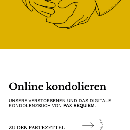
Online kondolieren
UNSERE VERSTORBENEN UND DAS DIGITALE
KONDOLENZBUCH VON
PAX REQUIEM
.
JETZT KERZE ANZÜNDEN
ZU DEN PARTEZETTEL