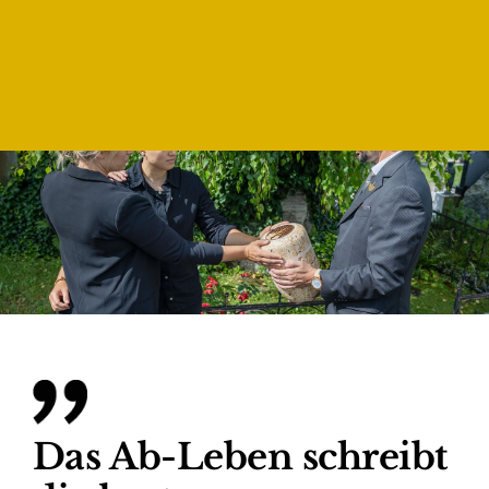
Das Ab-Leben schreibt