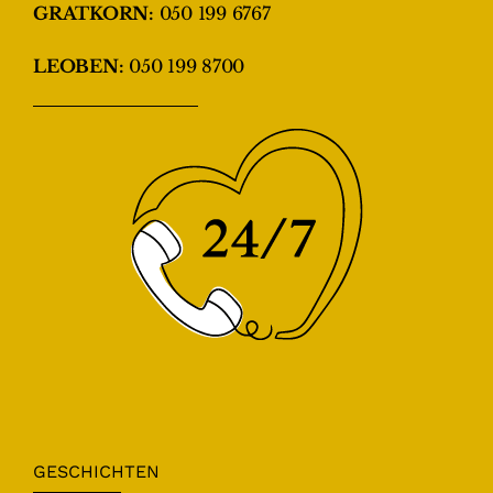
GRATKORN:
050 199 6767
LEOBEN:
050 199 8700
GESCHICHTEN