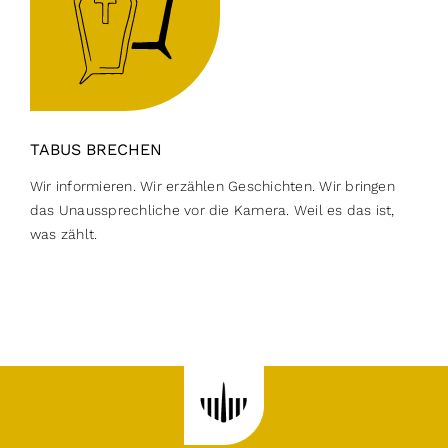
TABUS BRECHEN
Wir informieren. Wir erzählen Geschichten. Wir bringen
das Unaussprechliche vor die Kamera. Weil es das ist,
was zählt.