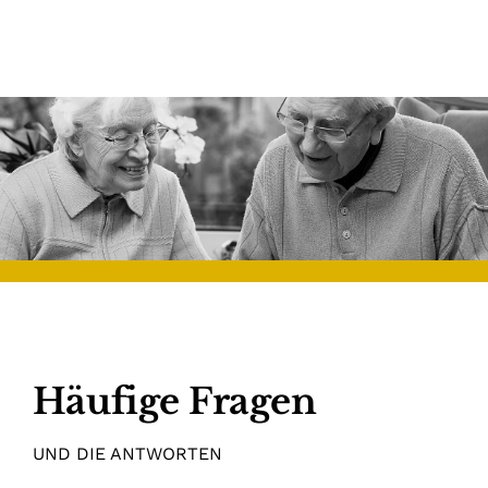
Häufige Fragen
UND DIE ANTWORTEN