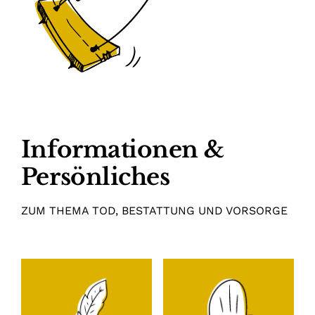
Informationen &
Persönliches
ZUM THEMA TOD, BESTATTUNG UND VORSORGE