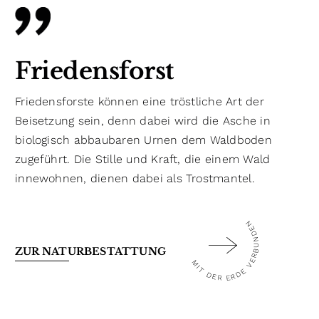
Friedensforst
Friedensforste können eine tröstliche Art der
Beisetzung sein, denn dabei wird die Asche in
biologisch abbaubaren Urnen dem Waldboden
zugeführt. Die Stille und Kraft, die einem Wald
innewohnen, dienen dabei als Trostmantel.
MIT DER ERDE VERBUNDEN
ZUR NATURBESTATTUNG