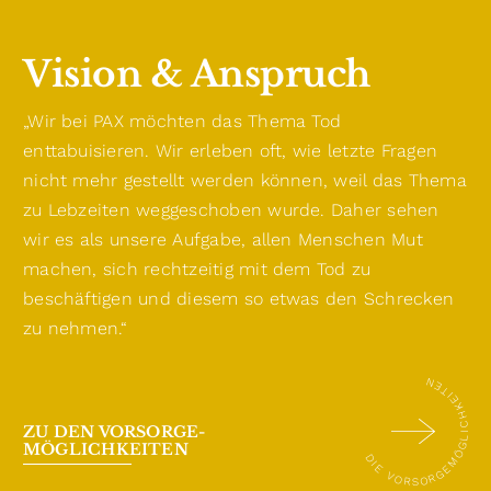
Vision & Anspruch
„Wir bei PAX möchten das Thema Tod
enttabuisieren. Wir erleben oft, wie letzte Fragen
nicht mehr gestellt werden können, weil das Thema
zu Lebzeiten weggeschoben wurde. Daher sehen
wir es als unsere Aufgabe, allen Menschen Mut
machen, sich rechtzeitig mit dem Tod zu
beschäftigen und diesem so etwas den Schrecken
zu nehmen.“
DIE VORSORGEMÖGLICHKEITEN
ZU DEN VORSORGE-
MÖGLICHKEITEN