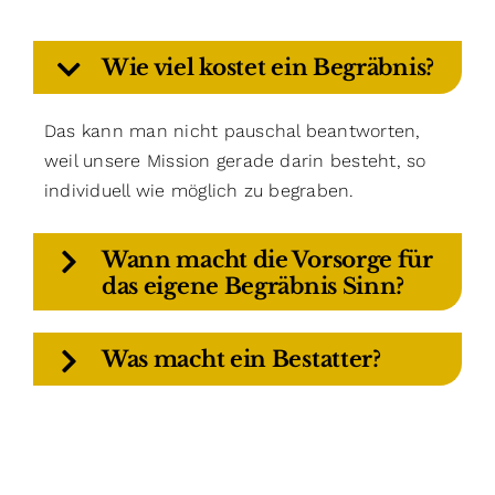
Wie viel kostet ein Begräbnis?
Das kann man nicht pauschal beantworten,
weil unsere Mission gerade darin besteht, so
individuell wie möglich zu begraben.
Wann macht die Vorsorge für
das eigene Begräbnis Sinn?
Was macht ein Bestatter?