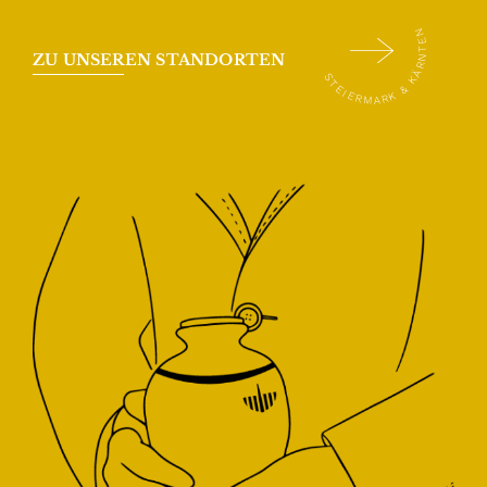
STEIERMARK & KÄRNTEN
ZU UNSEREN STANDORTEN