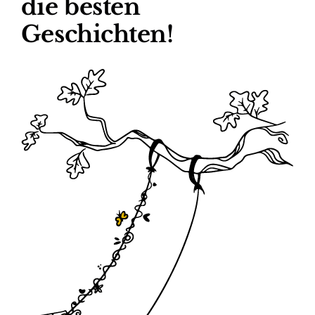
die besten
Geschichten!