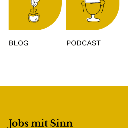
BLOG
PODCAST
Jobs mit Sinn