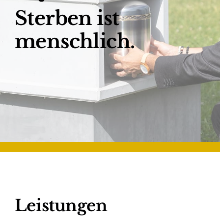
Sterben ist
menschlich.
Leistungen