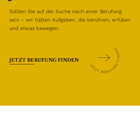
Sollten Sie auf der Suche nach einer Berufung
sein – wir hätten Aufgaben, die berühren, erfüllen
und etwas bewegen.
JETZT BERUFUNG FINDEN!
JETZT BERUFUNG FINDEN