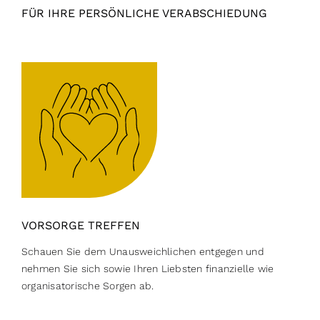
FÜR IHRE PERSÖNLICHE VERABSCHIEDUNG
VORSORGE TREFFEN
Schauen Sie dem Unausweichlichen entgegen und
nehmen Sie sich sowie Ihren Liebsten finanzielle wie
organisatorische Sorgen ab.