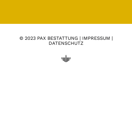
© 2023 PAX BESTATTUNG |
IMPRESSUM
|
DATENSCHUTZ