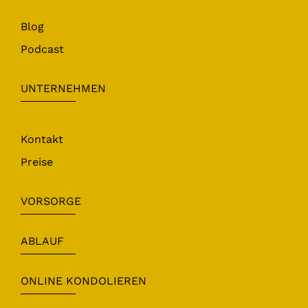
Blog
Podcast
UNTERNEHMEN
Kontakt
Preise
VORSORGE
ABLAUF
ONLINE KONDOLIEREN