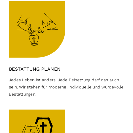
BESTATTUNG PLANEN
Jedes Leben ist anders. Jede Beisetzung darf das auch
sein. Wir stehen für moderne, individuelle und würdevolle
Bestattungen.