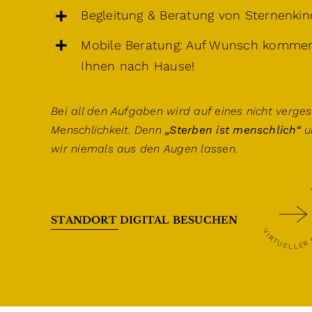
Begleitung & Beratung von Sternenkin
Mobile Beratung: Auf Wunsch kommen
Ihnen nach Hause!
Bei all den Aufgaben wird auf eines nicht verges
Menschlichkeit. Denn
„Sterben ist menschlich“
u
wir niemals aus den Augen lassen.
VIRTUELLER PAX RU
STANDORT DIGITAL BESUCHEN