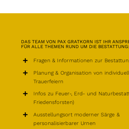
DAS TEAM VON PAX GRATKORN IST IHR ANSP
FÜR ALLE THEMEN RUND UM DIE BESTATTUNG
Fragen & Informationen zur Bestattu
Planung & Organisation von individuel
Trauerfeiern
Infos zu Feuer-, Erd- und Naturbestat
Friedensforsten)
Ausstellungsort moderner Särge &
personalisierbarer Urnen