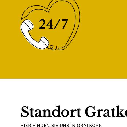
Standort Gratk
HIER FINDEN SIE UNS IN GRATKORN