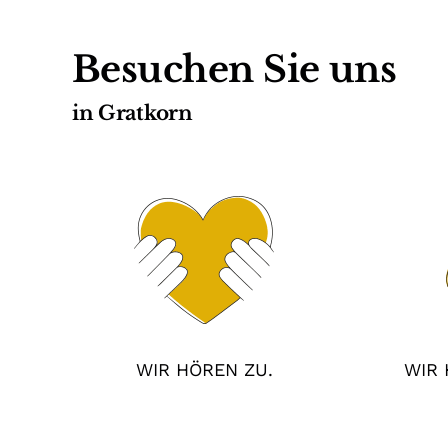
Besuchen Sie uns
in Gratkorn
WIR HÖREN ZU.
WIR