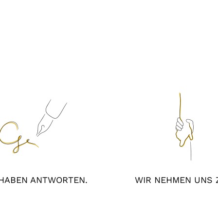
 HABEN ANTWORTEN.
WIR NEHMEN UNS Z